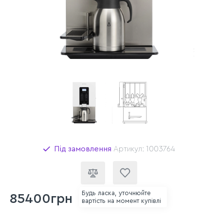
Під замовлення
Артикул: 1003764
Будь ласка, уточнюйте
85400грн
вартість на момент купівлі