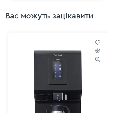
Вас можуть зацікавити