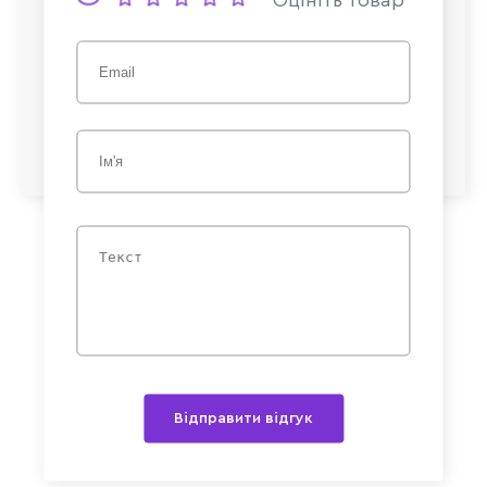
Відправити відгук