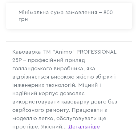
Мінімальна сума замовлення - 800
грн
Кавоварка ТМ "Animo" PROFESSIONAL
25P - професійний прилад
голландського виробника, яка
відрізняється високою якістю збірки і
інженерних технологій. Міцний і
надійний корпус дозволяє
використовувати кавоварку довго без
серйозного ремонту. Працювати з
моделлю легко, обслуговувати ще
простіше. Якісний...
Детальніше