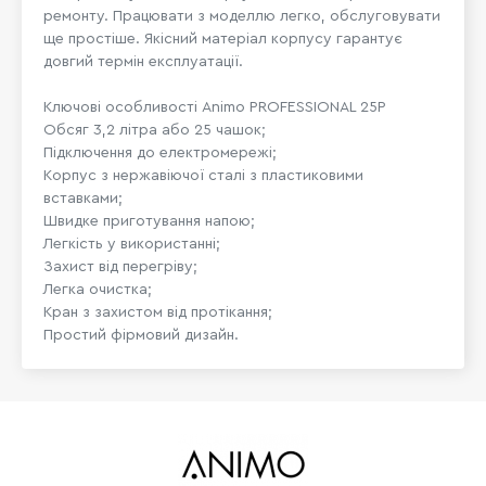
ремонту. Працювати з моделлю легко, обслуговувати
ще простіше. Якісний матеріал корпусу гарантує
довгий термін експлуатації.
Ключові особливості Animo PROFESSIONAL 25P
Обсяг 3,2 літра або 25 чашок;
Підключення до електромережі;
Корпус з нержавіючої сталі з пластиковими
вставками;
Швидке приготування напою;
Легкість у використанні;
Захист від перегріву;
Легка очистка;
Кран з захистом від протікання;
Простий фірмовий дизайн.