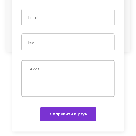
Відправити відгук