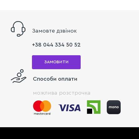
Замовте дзвінок
+38 044 334 50 52
ЗАМОВИТИ
Способи оплати
можлива розстрочка