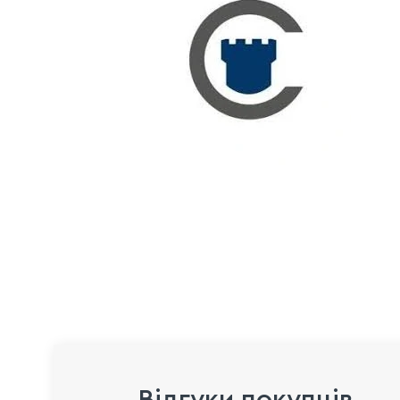
Відгуки покупців