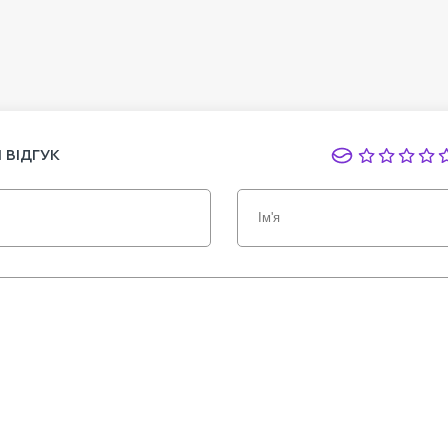
 ВІДГУК