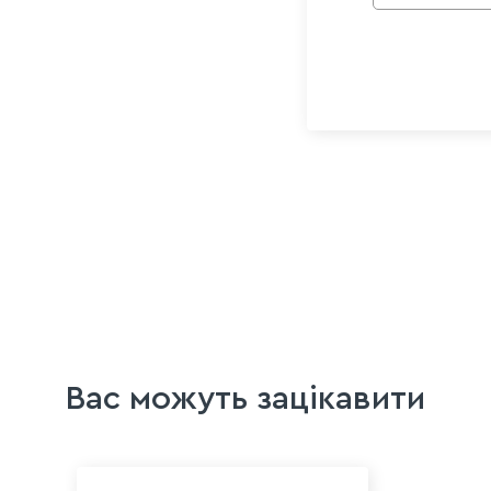
Вас можуть зацікавити