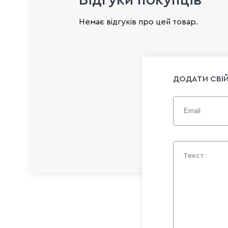
Немає відгуків про цей товар.
ДОДАТИ СВІЙ