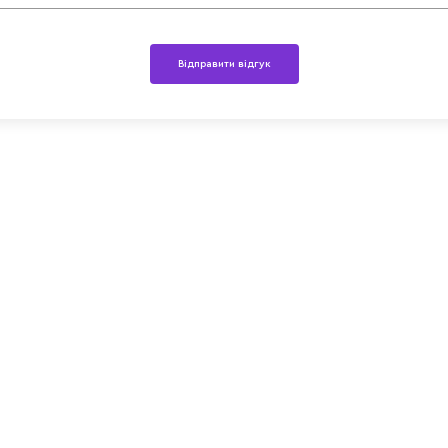
Відправити відгук