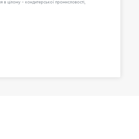
ня в цілому – кондитерської промисловості,