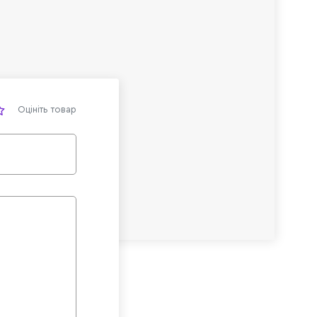
Оцініть товар