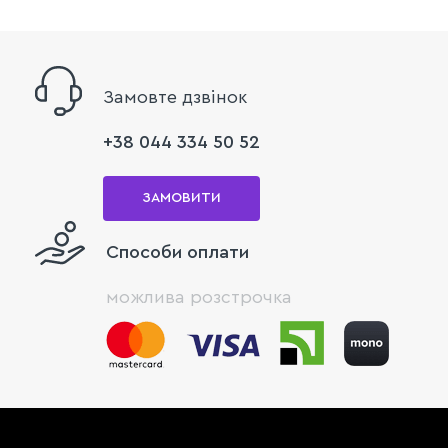
Замовте дзвінок
+38 044 334 50 52
ЗАМОВИТИ
Способи оплати
можлива розстрочка