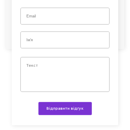
Відправити відгук