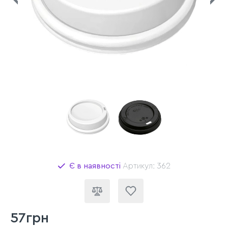
Є в наявності
Артикул: 362
57грн