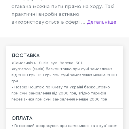
стакана можна пити прямо на ходу. Такі
практичні вироби активно
використовуються в сфері ...
Детальніше
ДОСТАВКА
•Самовивіз м. Львів, вул. Зелена, 301.
•Кур'єром (Львів) безкоштовно при сумі замовлення
від 2000 грн, 150 грн при сумі замовлення менше 2000
грн.
• Новою Поштою по Києву та Україні безкоштовно
при сумі замовлення від 2000 грн, згідно тарифів
перевізника при сумі замовлення менше 2000 грн
ОПЛАТА
• Готівковий розрахунок при самовивозі та з кур’єром