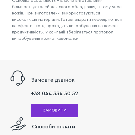
Основна особливість – власне виготовлення
більшості деталей для свого обладнання, в тому числі
ножів. При виготовленні використовуються
високоякісні матеріали. Готові апарати перевіряються
на ефективність, проходять випробування на помел і
продуктивність. У компанії зберігається протокол
випробування кожної кавомолки.
Замовте дзвінок
+38 044 334 50 52
ЗАМОВИТИ
Способи оплати