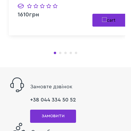
1610грн
Замовте дзвінок
+38 044 334 50 52
ЗАМОВИТИ