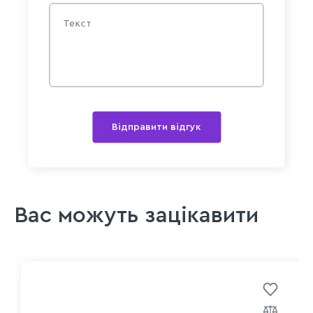
Відправити відгук
Вас можуть зацікавити