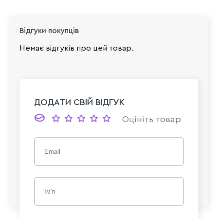
Відгуки покупців
Немає відгуків про цей товар.
ДОДАТИ СВІЙ ВІДГУК
Оцініть товар