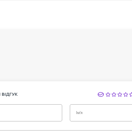
 ВІДГУК