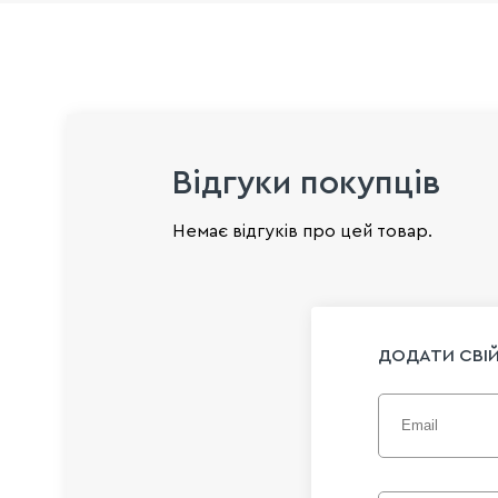
Відгуки покупців
Немає відгуків про цей товар.
ДОДАТИ СВІЙ