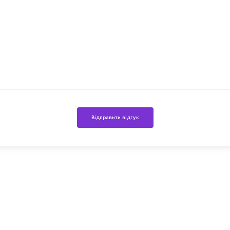
Відправити відгук