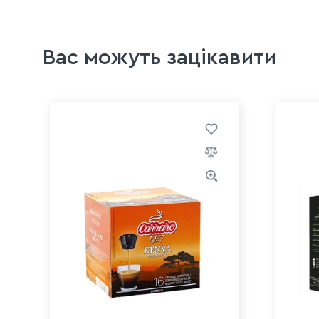
Вас можуть зацікавити