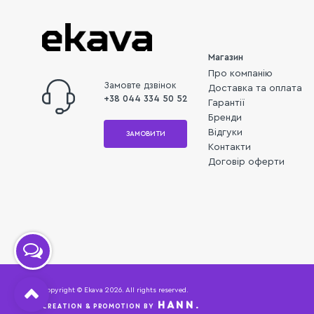
Магазин
Про компанію
Замовте дзвінок
Доставка та оплата
+38 044 334 50 52
Гарантії
Бренди
Відгуки
ЗАМОВИТИ
Контакти
Договір оферти
Copyright © Ekava 2026. All rights reserved.
HANN.
CREATION & PROMOTION BY