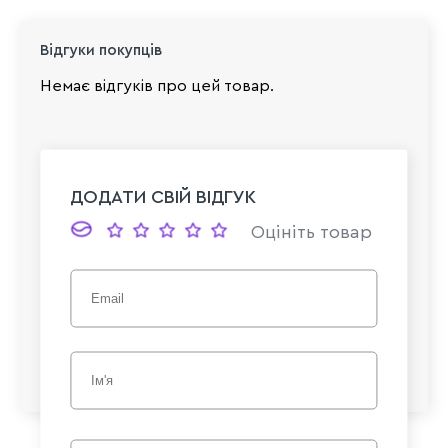
Відгуки покупців
Немає відгуків про цей товар.
ДОДАТИ СВІЙ ВІДГУК
Оцініть товар