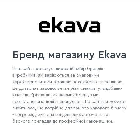
Бренд магазину Ekava
Наш сайт пропонує широкий вибір брендів
виробників, які варіюються за смаковими
характеристиками, країною походження та за ціною.
Це дозволяє задовольнити різні смакові уподобання
клієнтів. Крім великих відомих брендів ми
представляємо нові і непопулярні. На сайті ви можете
знайти все, що потрібно для вашого кавового бізнесу
- від розхідників для вендингових автоматів та
барного приладдя до професійної кавомашини.