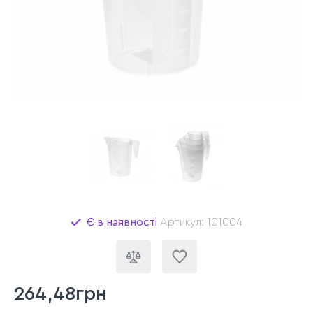
Є в наявності
Артикул: 101004
264,48грн