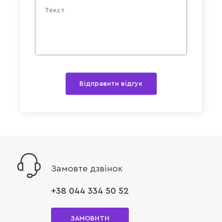
Відправити відгук
Замовте дзвінок
+38 044 334 50 52
ЗАМОВИТИ