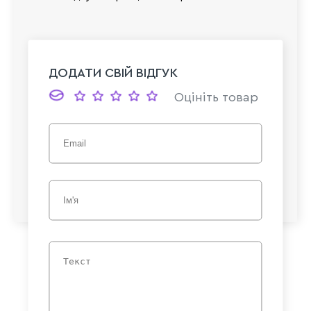
ДОДАТИ СВІЙ ВІДГУК
Оцініть товар