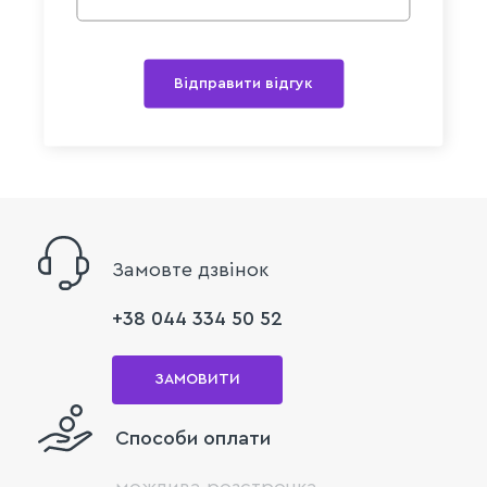
Відправити відгук
Замовте дзвінок
+38 044 334 50 52
ЗАМОВИТИ
Способи оплати
можлива розстрочка