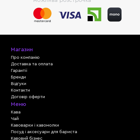
Магазин
Про компанію
Доставка та оплата
Гарантії
Бренди
Відгуки
Контакти
Договір оферти
Меню
Кава
Чай
Кавоварки і кавомолки
Посуд і аксесуари для бариста
Кавовий бізнес