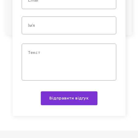
Відправити відгук