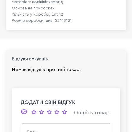
Матеріал: полівінілхлорид
Основа на присосках
Кількість у коробці, шт: 12
Розмір коробки, див: 55*43*21
Відгуки покупців
Немає відгуків про цей товар.
ДОДАТИ СВІЙ ВІДГУК
Оцініть товар