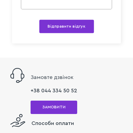
Відправити відгук
Замовте дзвінок
+38 044 334 50 52
ЗАМОВИТИ
Способи оплати