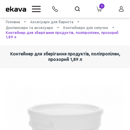
0
Головна
Аксесуари для бариста
Диспенсери та аксесуари
Контейнери для сипучих
Контейнер для зберігання продуктів, поліпропілен, прозорий
1,89 л
Контейнер для зберігання продуктів, поліпропілен,
прозорий 1,89 л
info@ekava.com.ua