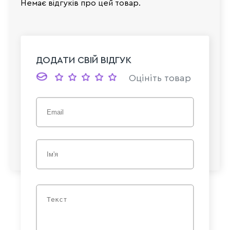
Немає відгуків про цей товар.
ДОДАТИ СВІЙ ВІДГУК
Оцініть товар