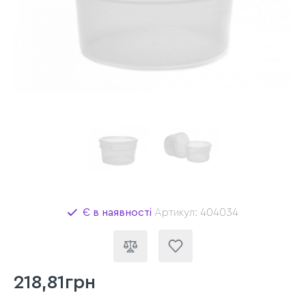
Є в наявності
Артикул: 404034
218,81грн