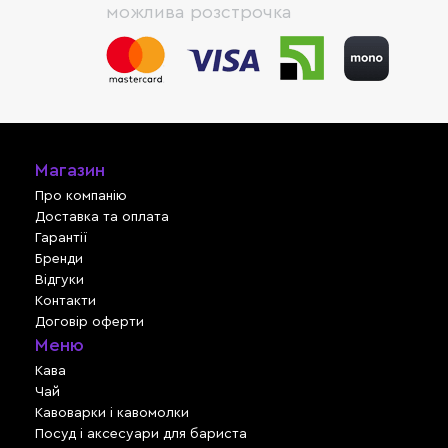
можлива розстрочка
Магазин
Про компанію
Доставка та оплата
Гарантії
Бренди
Відгуки
Контакти
Договір оферти
Меню
Кава
Чай
Кавоварки і кавомолки
Посуд і аксесуари для бариста