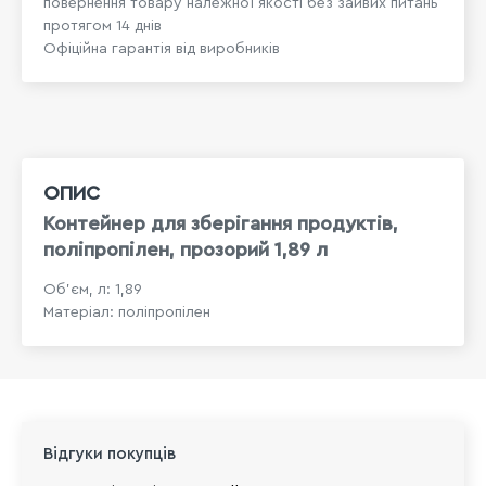
повернення товару належної якості без зайвих питань
протягом 14 днів
Офіційна гарантія від виробників
ОПИС
Контейнер для зберігання продуктів,
поліпропілен, прозорий 1,89 л
Об'єм, л: 1,89
Матеріал: поліпропілен
Відгуки покупців