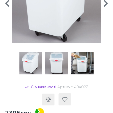
Є в наявності
Артикул: 404027