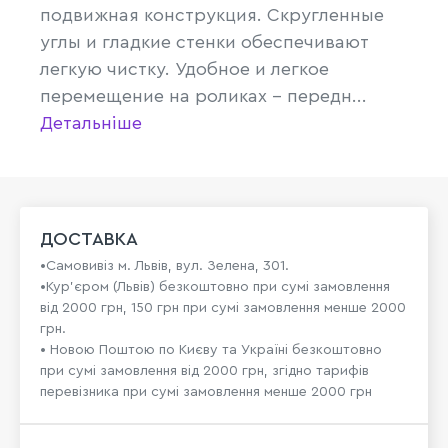
подвижная конструкция. Скругленные
углы и гладкие стенки обеспечивают
легкую чистку. Удобное и легкое
перемещение на роликах - передн...
Детальніше
ДОСТАВКА
•Самовивіз м. Львів, вул. Зелена, 301.
•Кур'єром (Львів) безкоштовно при сумі замовлення
від 2000 грн, 150 грн при сумі замовлення менше 2000
грн.
• Новою Поштою по Києву та Україні безкоштовно
при сумі замовлення від 2000 грн, згідно тарифів
перевізника при сумі замовлення менше 2000 грн