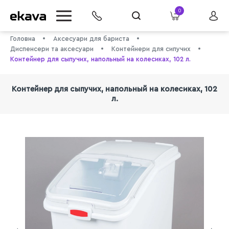
0
Головна
Аксесуари для бариста
Диспенсери та аксесуари
Контейнери для сипучих
Контейнер для сыпучих, напольный на колесиках, 102 л.
Контейнер для сыпучих, напольный на колесиках, 102
л.
info@ekava.com.ua