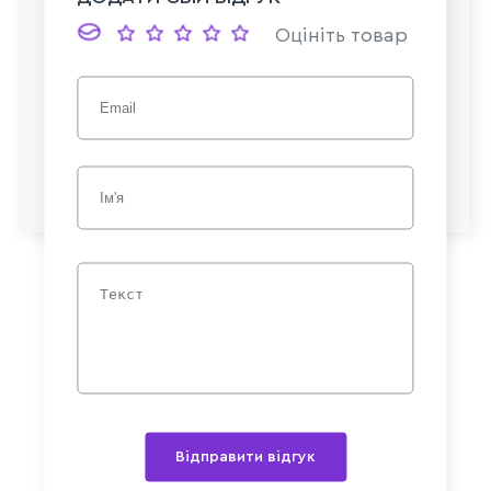
Оцініть товар
Відправити відгук