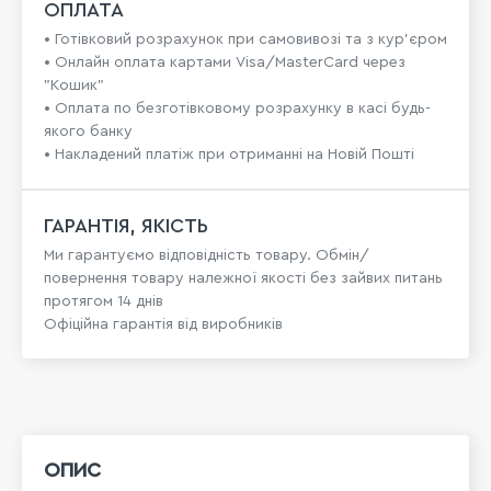
ОПЛАТА
• Готівковий розрахунок при самовивозі та з кур’єром
• Онлайн оплата картами Visa/MasterCard через
"Кошик"
• Оплата по безготівковому розрахунку в касі будь-
якого банку
• Накладений платіж при отриманні на Новій Пошті
ГАРАНТІЯ, ЯКІСТЬ
Ми гарантуємо відповідність товару. Обмін/
повернення товару належної якості без зайвих питань
протягом 14 днів
Офіційна гарантія від виробників
ОПИС