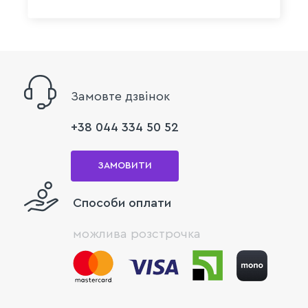
Замовте дзвінок
+38 044 334 50 52
ЗАМОВИТИ
Способи оплати
можлива розстрочка