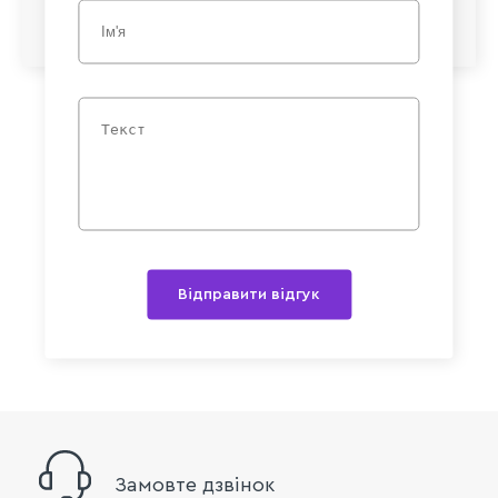
Відправити відгук
Замовте дзвінок