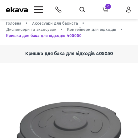
0
Головна
Аксесуари для бариста
Диспенсери та аксесуари
Контейнери для відходів
Кришка для бака для відходів 405050
Кришка для бака для відходів 405050
info@ekava.com.ua