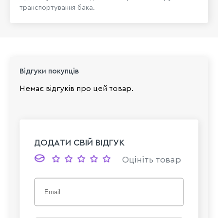
транспортування бака.
Відгуки покупців
Немає відгуків про цей товар.
ДОДАТИ СВІЙ ВІДГУК
Оцініть товар