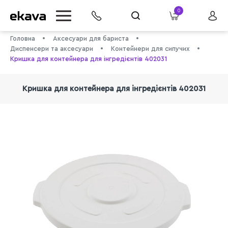
0
Головна
Аксесуари для бариста
Диспенсери та аксесуари
Контейнери для сипучих
Кришка для контейнера для інгредієнтів 402031
Кришка для контейнера для інгредієнтів 402031
info@ekava.com.ua