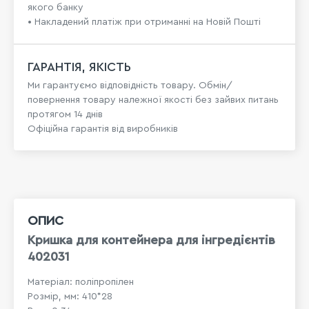
якого банку
• Накладений платіж при отриманні на Новій Пошті
ГАРАНТІЯ, ЯКІСТЬ
Ми гарантуємо відповідність товару. Обмін/
повернення товару належної якості без зайвих питань
протягом 14 днів
Офіційна гарантія від виробників
ОПИС
Кришка для контейнера для інгредієнтів
402031
Матеріал: поліпропілен
Розмір, мм: 410*28