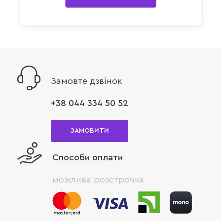
Замовте дзвінок
+38 044 334 50 52
ЗАМОВИТИ
Способи оплати
можлива розстрочка