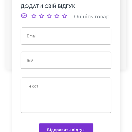
ДОДАТИ СВІЙ ВІДГУК
Оцініть товар
Відправити відгук