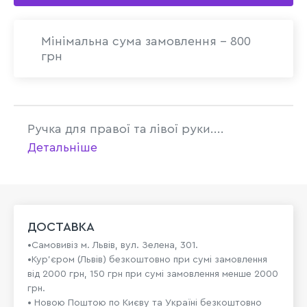
Мінімальна сума замовлення - 800
грн
Ручка для правої та лівої руки....
Детальніше
ДОСТАВКА
•Самовивіз м. Львів, вул. Зелена, 301.
•Кур'єром (Львів) безкоштовно при сумі замовлення
від 2000 грн, 150 грн при сумі замовлення менше 2000
грн.
• Новою Поштою по Києву та Україні безкоштовно