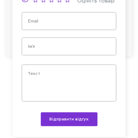
Оцініть товар
Відправити відгук