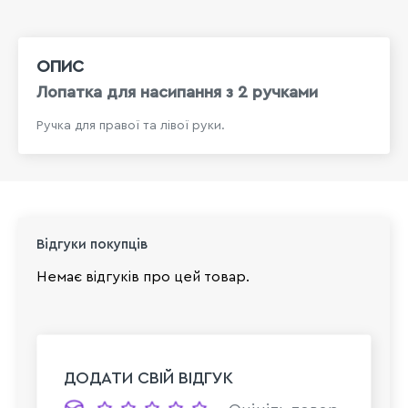
ОПИС
Лопатка для насипання з 2 ручками
Ручка для правої та лівої руки.
Відгуки покупців
Немає відгуків про цей товар.
ДОДАТИ СВІЙ ВІДГУК