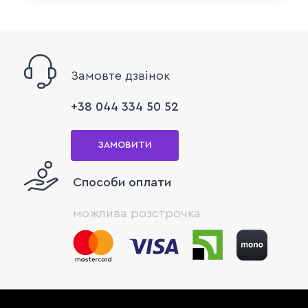
Замовте дзвінок
+38 044 334 50 52
ЗАМОВИТИ
Способи оплати
можлива розстрочка