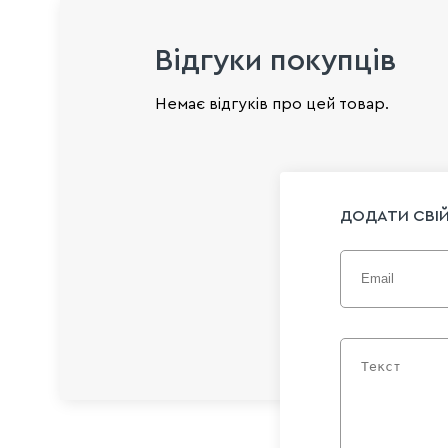
Відгуки покупців
Немає відгуків про цей товар.
ДОДАТИ СВІЙ