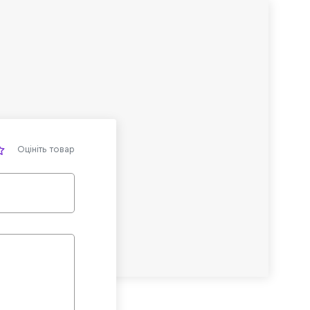
Оцініть товар