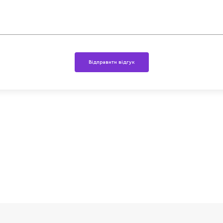
Відправити відгук