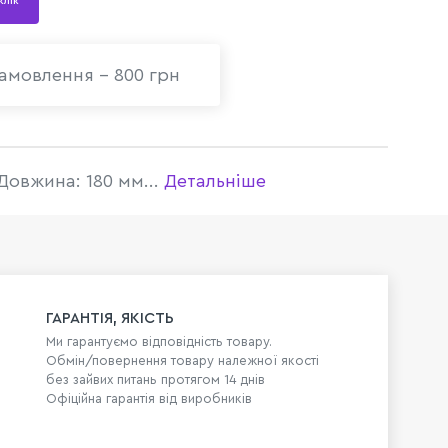
 клік
амовлення - 800 грн
Довжина: 180 мм...
Детальніше
ГАРАНТІЯ, ЯКІСТЬ
Ми гарантуємо відповідність товару.
Обмін/повернення товару належної якості
без зайвих питань протягом 14 днів
Офіційна гарантія від виробників