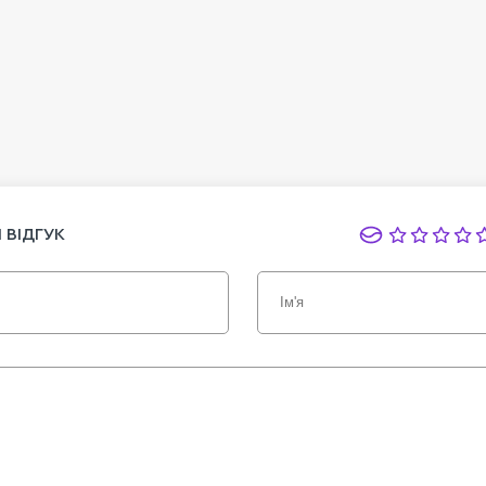
 ВІДГУК