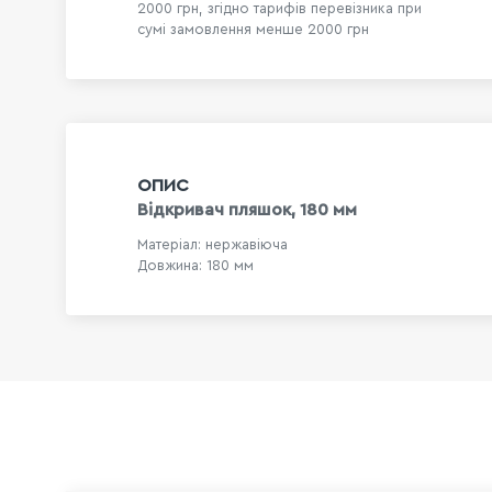
2000 грн, згідно тарифів перевізника при
сумі замовлення менше 2000 грн
ОПИС
Відкривач пляшок, 180 мм
Матеріал: нержавіюча
Довжина: 180 мм