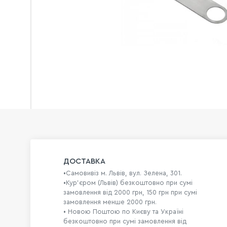
ДОСТАВКА
•Самовивіз м. Львів, вул. Зелена, 301.
•Кур'єром (Львів) безкоштовно при сумі
замовлення від 2000 грн, 150 грн при сумі
замовлення менше 2000 грн.
• Новою Поштою по Києву та Україні
безкоштовно при сумі замовлення від