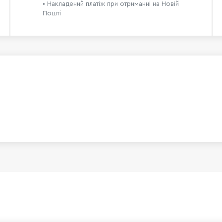
• Накладений платіж при отриманні на Новій
Пошті