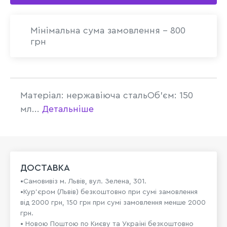
Мінімальна сума замовлення - 800
грн
Матеріал: нержавіюча стальОб'єм: 150
мл...
Детальніше
ДОСТАВКА
•Самовивіз м. Львів, вул. Зелена, 301.
•Кур'єром (Львів) безкоштовно при сумі замовлення
від 2000 грн, 150 грн при сумі замовлення менше 2000
грн.
• Новою Поштою по Києву та Україні безкоштовно