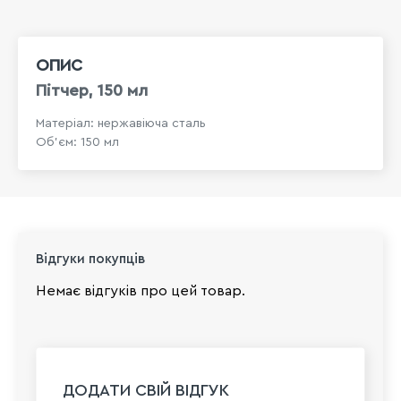
ОПИС
Пітчер, 150 мл
Матеріал: нержавіюча сталь
Об'єм: 150 мл
Відгуки покупців
Немає відгуків про цей товар.
ДОДАТИ СВІЙ ВІДГУК