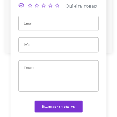
Оцініть товар
Відправити відгук