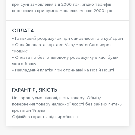
при сумі замовлення від 2000 грн, згідно тарифів
перевізника при сумі замовлення менше 2000 грн
ОПЛАТА
• Готівковий розрахунок при самовивозі та з кур’єром
• Онлайн оплата картами Visa/MasterCard через
"Кошик"
• Оплата по безготівковому розрахунку в касі будь-
якого банку
• Накладений платіж при отриманні на Новій Пошті
ГАРАНТІЯ, ЯКІСТЬ
Ми гарантуємо відповідність товару. Обмін/
повернення товару належної якості без зайвих питань
протягом 14 днів
Офіційна гарантія від виробників