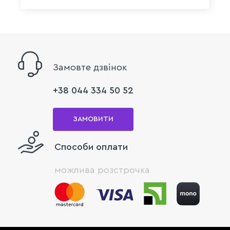
Замовте дзвінок
+38 044 334 50 52
ЗАМОВИТИ
Способи оплати
можлива розстрочка