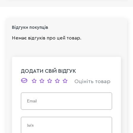
Відгуки покупців
Немає відгуків про цей товар.
ДОДАТИ СВІЙ ВІДГУК
Оцініть товар