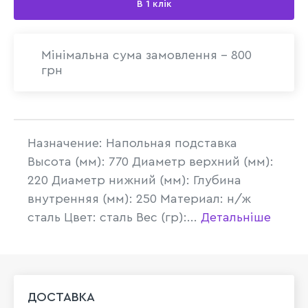
В 1 клік
Мінімальна сума замовлення - 800
грн
Назначение: Напольная подставка
Высота (мм): 770 Диаметр верхний (мм):
220 Диаметр нижний (мм): Глубина
внутренняя (мм): 250 Материал: н/ж
сталь Цвет: сталь Вес (гр):...
Детальніше
ДОСТАВКА