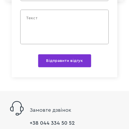
Відправити відгук
Замовте дзвінок
+38 044 334 50 52