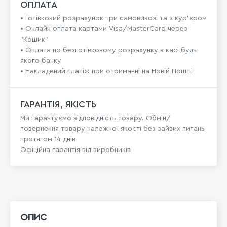
ОПЛАТА
• Готівковий розрахунок при самовивозі та з кур’єром
• Онлайн оплата картами Visa/MasterCard через
"Кошик"
• Оплата по безготівковому розрахунку в касі будь-
якого банку
• Накладений платіж при отриманні на Новій Пошті
ГАРАНТІЯ, ЯКІСТЬ
Ми гарантуємо відповідність товару. Обмін/
повернення товару належної якості без зайвих питань
протягом 14 днів
Офіційна гарантія від виробників
ОПИС