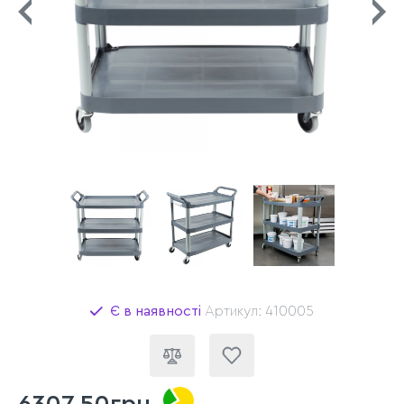
Є в наявності
Артикул: 410005