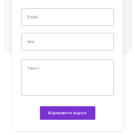
Відправити відгук