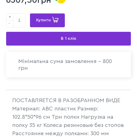
6307,50грн
+
Купити
-
В 1 клік
Мінімальна сума замовлення - 800
грн
ПОСТАВЛЯЕТСЯ В РАЗОБРАННОМ ВИДЕ
Материал: АВС пластик Размер:
102.8*50*96 см Три полки Нагрузка на
полку 35 кг Колеса резиновые без стопов
Расстояние между полками: 300 мм