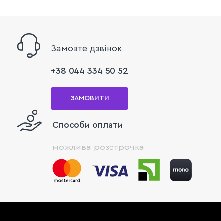
Замовте дзвінок
+38 044 334 50 52
ЗАМОВИТИ
Способи оплати
можлива розстрочка