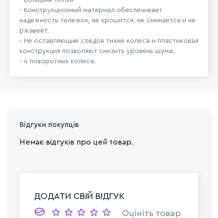
- Конструкционный материал обеспечивает
надежность тележки, не крошится, не сминается и не
ржавеет.
- Не оставляющие следов тихие колеса и пластиковая
конструкция позволяют снизить уровень шума.
- 4 поворотных колеса.
Відгуки покупців
Немає відгуків про цей товар.
ДОДАТИ СВІЙ ВІДГУК
Оцініть товар