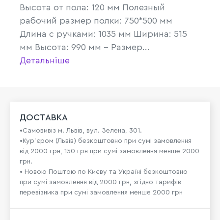
Высота от пола: 120 мм Полезный
рабочий размер полки: 750*500 мм
Длина с ручками: 1035 мм Ширина: 515
мм Высота: 990 мм - Размер...
Детальніше
ДОСТАВКА
•Самовивіз м. Львів, вул. Зелена, 301.
•Кур'єром (Львів) безкоштовно при сумі замовлення
від 2000 грн, 150 грн при сумі замовлення менше 2000
грн.
• Новою Поштою по Києву та Україні безкоштовно
при сумі замовлення від 2000 грн, згідно тарифів
перевізника при сумі замовлення менше 2000 грн