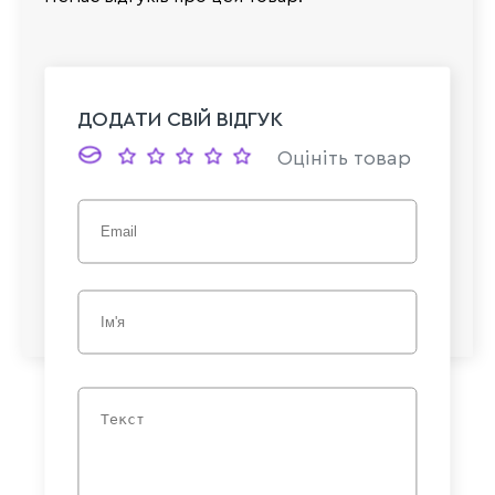
ДОДАТИ СВІЙ ВІДГУК
Оцініть товар