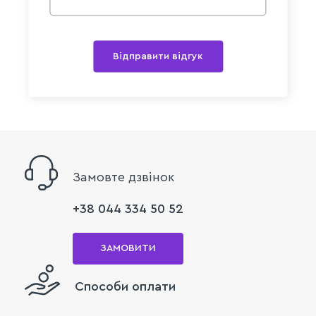
Відправити відгук
Замовте дзвінок
+38 044 334 50 52
ЗАМОВИТИ
Способи оплати