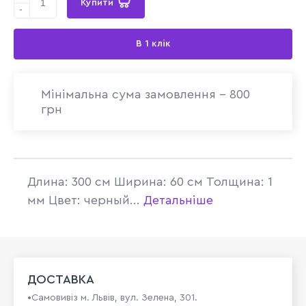
Купити
-
В 1 клік
Мінімальна сума замовлення - 800
грн
Длина: 300 см Ширина: 60 см Толщина: 1
мм Цвет: черный...
Детальніше
ДОСТАВКА
•Самовивіз м. Львів, вул. Зелена, 301.