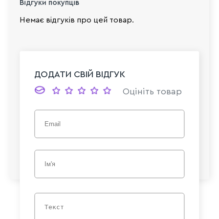
Відгуки покупців
Немає відгуків про цей товар.
ДОДАТИ СВІЙ ВІДГУК
Оцініть товар