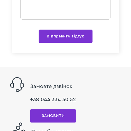
Відправити відгук
Замовте дзвінок
+38 044 334 50 52
ЗАМОВИТИ