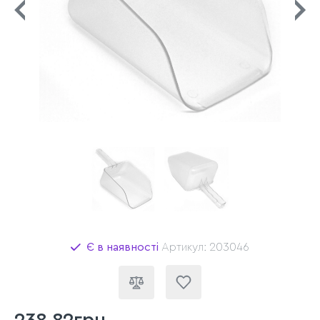
Є в наявності
Артикул: 203046