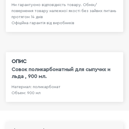
Ми гарантуємо відповідність товару. Обмін/
повернення товару належної якості без зайвих питань
протягом 14 днів
Офіційна гарантія від виробників
ОПИС
Совок поликарбонатный для сыпучих и
льда , 900 мл.
Материал: поликарбонат
Объем: 900 мл