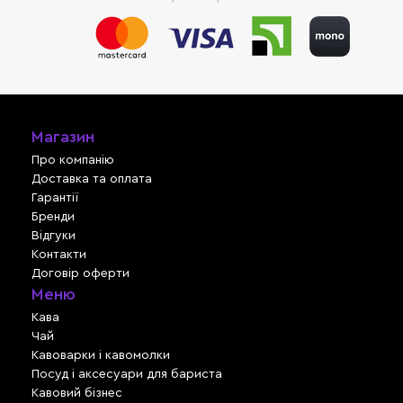
Магазин
Про компанію
Доставка та оплата
Гарантії
Бренди
Відгуки
Контакти
Договір оферти
Меню
Кава
Чай
Кавоварки і кавомолки
Посуд і аксесуари для бариста
Кавовий бізнес