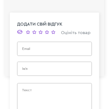
ДОДАТИ СВІЙ ВІДГУК
Оцініть товар