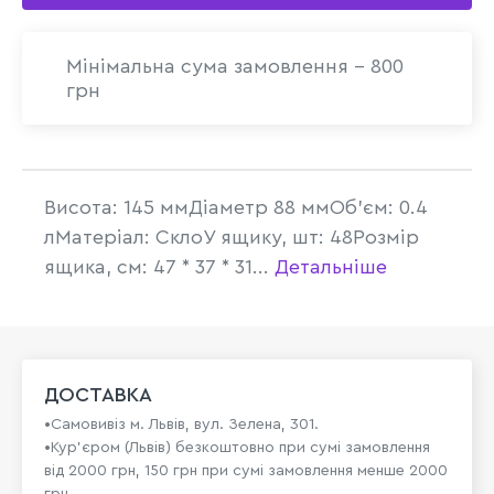
Мінімальна сума замовлення - 800
грн
Висота: 145 ммДіаметр 88 ммОб'єм: 0.4
лМатеріал: СклоУ ящику, шт: 48Розмір
ящика, см: 47 * 37 * 31...
Детальніше
ДОСТАВКА
•Самовивіз м. Львів, вул. Зелена, 301.
•Кур'єром (Львів) безкоштовно при сумі замовлення
від 2000 грн, 150 грн при сумі замовлення менше 2000