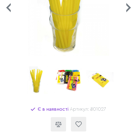
Є в наявності
Артикул: 801027