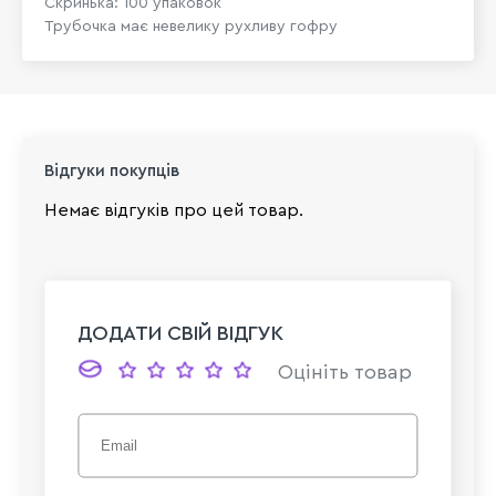
Скринька: 100 упаковок
Трубочка має невелику рухливу гофру
Відгуки покупців
Немає відгуків про цей товар.
ДОДАТИ СВІЙ ВІДГУК
Оцініть товар