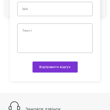
Відправити відгук
Замовте дзвінок