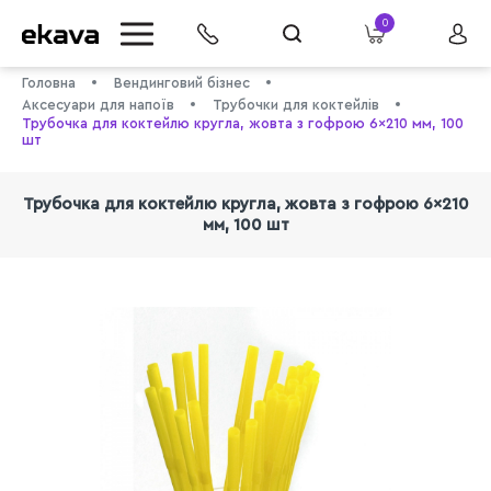
0
Головна
Вендинговий бізнес
Аксесуари для напоїв
Трубочки для коктейлів
Трубочка для коктейлю кругла, жовта з гофрою 6×210 мм, 100
шт
Трубочка для коктейлю кругла, жовта з гофрою 6×210
мм, 100 шт
info@ekava.com.ua