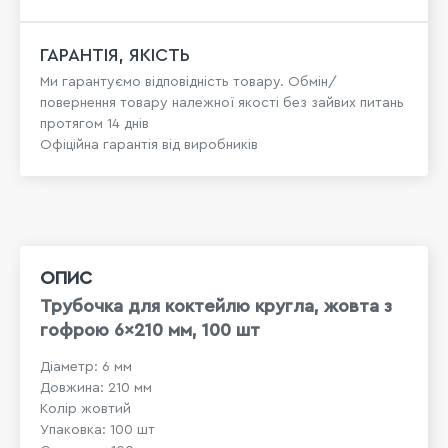
ГАРАНТІЯ, ЯКІСТЬ
Ми гарантуємо відповідність товару. Обмін/
повернення товару належної якості без зайвих питань
протягом 14 днів
Офіційна гарантія від виробників
ОПИС
Трубочка для коктейлю кругла, жовта з
гофрою 6×210 мм, 100 шт
Діаметр: 6 мм
Довжина: 210 мм
Колір жовтий
Упаковка: 100 шт