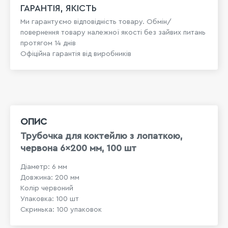
ГАРАНТІЯ, ЯКІСТЬ
Ми гарантуємо відповідність товару. Обмін/
повернення товару належної якості без зайвих питань
протягом 14 днів
Офіційна гарантія від виробників
ОПИС
Трубочка для коктейлю з лопаткою,
червона 6×200 мм, 100 шт
Діаметр: 6 мм
Довжина: 200 мм
Колір червоний
Упаковка: 100 шт
Скринька: 100 упаковок