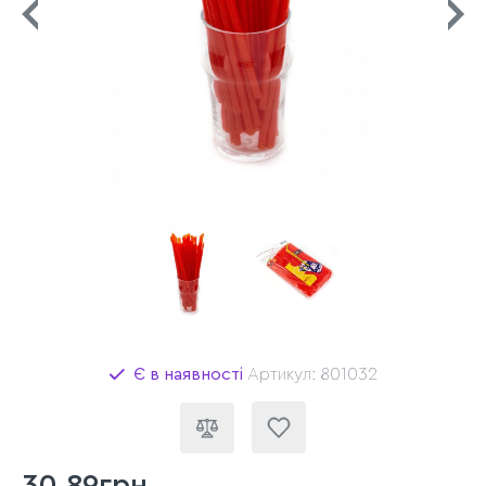
Є в наявності
Артикул: 801032
30,89грн