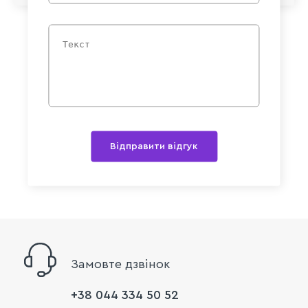
Відправити відгук
Замовте дзвінок
+38 044 334 50 52