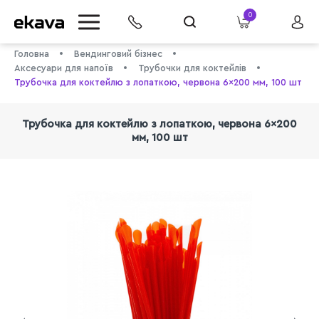
0
Головна
Вендинговий бізнес
Аксесуари для напоїв
Трубочки для коктейлів
Трубочка для коктейлю з лопаткою, червона 6×200 мм, 100 шт
Трубочка для коктейлю з лопаткою, червона 6×200
мм, 100 шт
info@ekava.com.ua