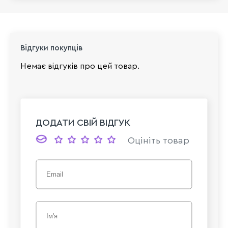
Відгуки покупців
Немає відгуків про цей товар.
ДОДАТИ СВІЙ ВІДГУК
Оцініть товар