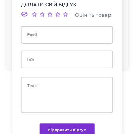
ДОДАТИ СВІЙ ВІДГУК
Оцініть товар
Відправити відгук