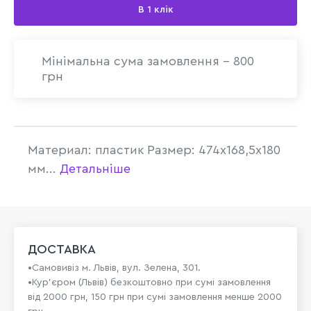
В 1 клік
Мінімальна сума замовлення - 800
грн
Материал: пластик Размер: 474х168,5х180
мм...
Детальніше
ДОСТАВКА
•Самовивіз м. Львів, вул. Зелена, 301.
•Кур'єром (Львів) безкоштовно при сумі замовлення
від 2000 грн, 150 грн при сумі замовлення менше 2000