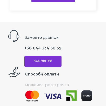
Замовте дзвінок
+38 044 334 50 52
ЗАМОВИТИ
Способи оплати
можлива розстрочка