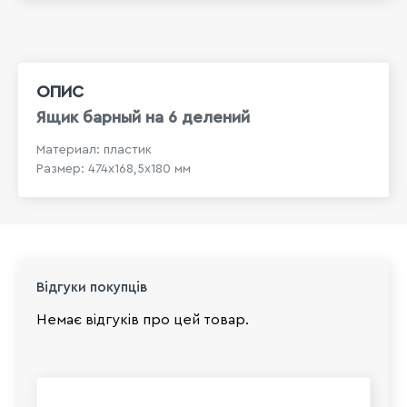
ОПИС
Ящик барный на 6 делений
Материал: пластик
Размер: 474х168,5х180 мм
Відгуки покупців
Немає відгуків про цей товар.