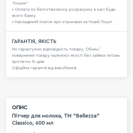
"Кошик"
• Оплата по безготівковому розрахунку в касі будь-
якого банку
• Накладений платіж при отриманні на Новій Пошті
ГАРАНТІЯ, ЯКІСТЬ
Ми гарантуємо відповідність товару. Обмін/
повернення товару належної якості без зайвих питань
протягом 14 днів
Офіційна гарантія від виробників
ОПИС
Пітчер для молока, ТМ "Bellezza"
Classico, 600 мл