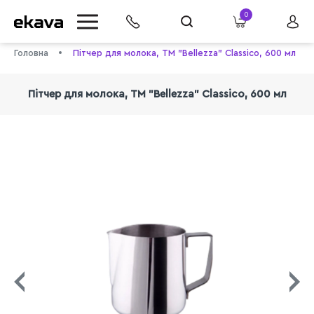
0
Головна
Пітчер для молока, ТМ "Bellezza" Classico, 600 мл
Пітчер для молока, ТМ "Bellezza" Classico, 600 мл
info@ekava.com.ua