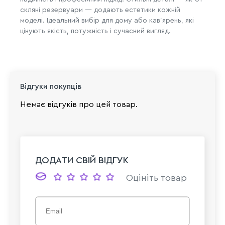
скляні резервуари — додають естетики кожній
моделі. Ідеальний вибір для дому або кав’ярень, які
цінують якість, потужність і сучасний вигляд.
Відгуки покупців
Немає відгуків про цей товар.
ДОДАТИ СВІЙ ВІДГУК
Оцініть товар