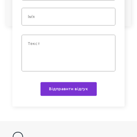
Відправити відгук