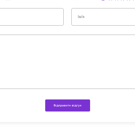
Відправити відгук