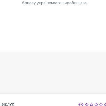
бізнесу українського виробництва.
 ВІДГУК