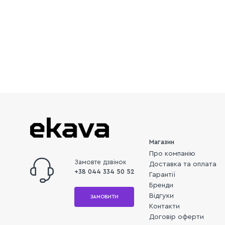
Магазин
Про компанію
Замовте дзвінок
Доставка та оплата
+38 044 334 50 52
Гарантії
Бренди
Відгуки
ЗАМОВИТИ
Контакти
Договір оферти