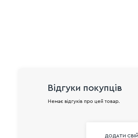
Відгуки покупців
Немає відгуків про цей товар.
ДОДАТИ СВІЙ