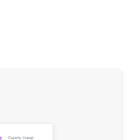
Оцініть товар