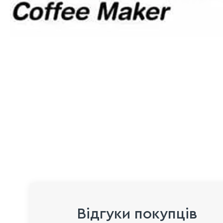
Відгуки покупців