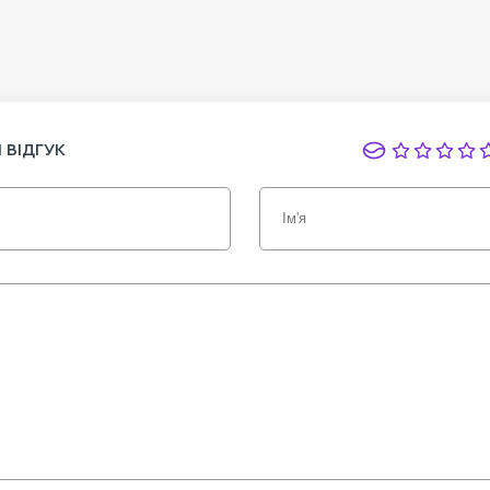
 ВІДГУК