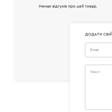
Немає відгуків про цей товар.
ДОДАТИ СВІЙ