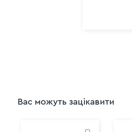
Вас можуть зацікавити