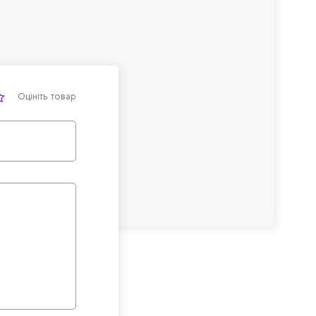
Оцініть товар