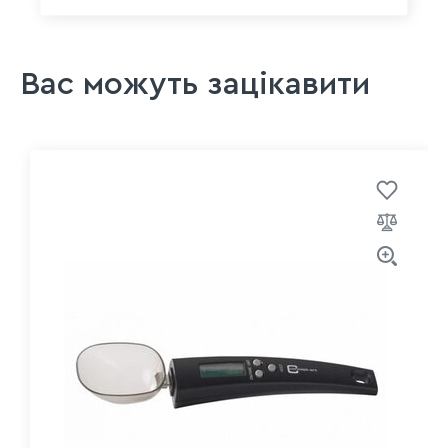
Вас можуть зацікавити