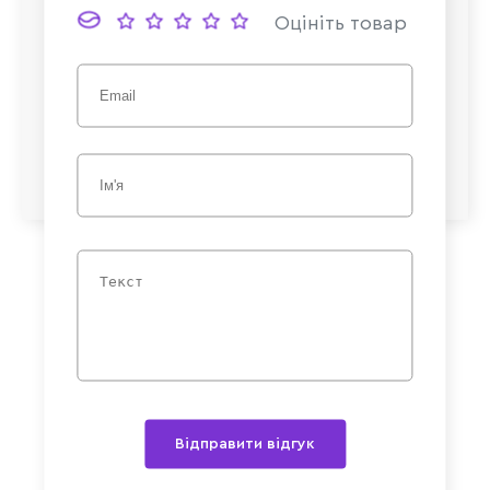
Оцініть товар
Відправити відгук