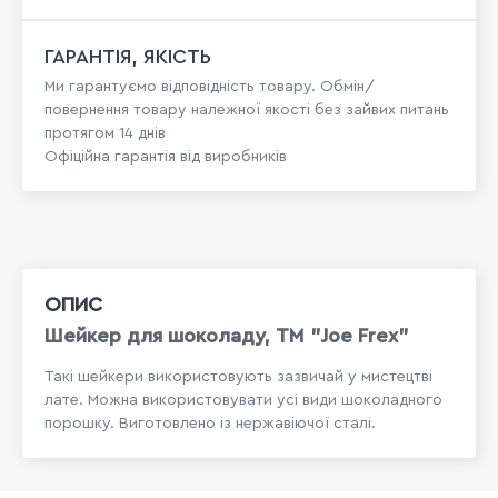
ГАРАНТІЯ, ЯКІСТЬ
Ми гарантуємо відповідність товару. Обмін/
повернення товару належної якості без зайвих питань
протягом 14 днів
Офіційна гарантія від виробників
ОПИС
Шейкер для шоколаду, TM "Joe Frex"
Такі шейкери використовують зазвичай у мистецтві
лате. Можна використовувати усі види шоколадного
порошку. Виготовлено із нержавіючої сталі.