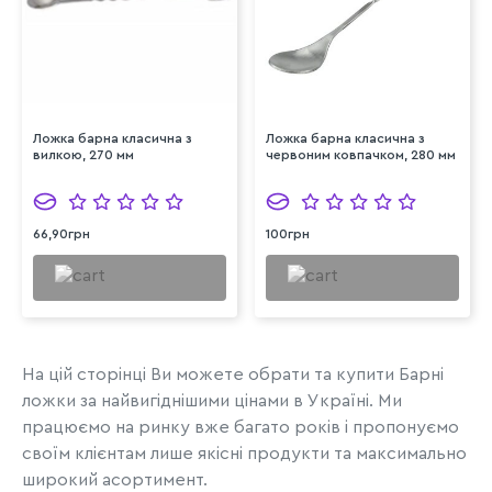
Ложка барна класична з
Ложка барна класична з
вилкою, 270 мм
червоним ковпачком, 280 мм
66,90грн
100грн
На цій сторінці Ви можете обрати та купити Барні
ложки за найвигіднішими цінами в Україні. Ми
працюємо на ринку вже багато років і пропонуємо
своїм клієнтам лише якісні продукти та максимально
широкий асортимент.