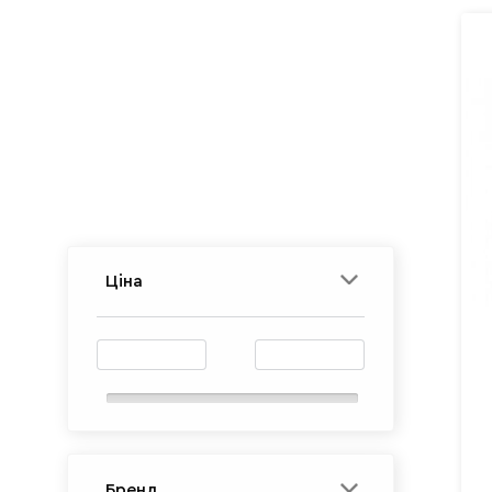
Ціна
Бренд