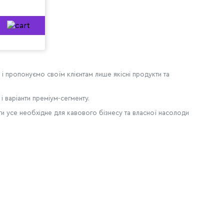
 і пропонуємо своїм клієнтам лише якісні продукти та
і варіанти преміум-сегменту.
йти усе необхідне для кавового бізнесу та власної насолоди