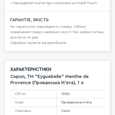
• Накладений платіж при отриманні на Новій Пошті
ГАРАНТІЯ, ЯКІСТЬ
Ми гарантуємо відповідність товару. Обмін/
повернення товару належної якості без зайвих питань
протягом 14 днів
Офіційна гарантія від виробників
ХАРАКТЕРИСТИКИ
Сироп, ТМ "Eyguebelle" Menthe de
Provence (Прованська М'ята), 1 л
Об'єм
1000
Смак
Прованська м'ята
Упаковка
Скло