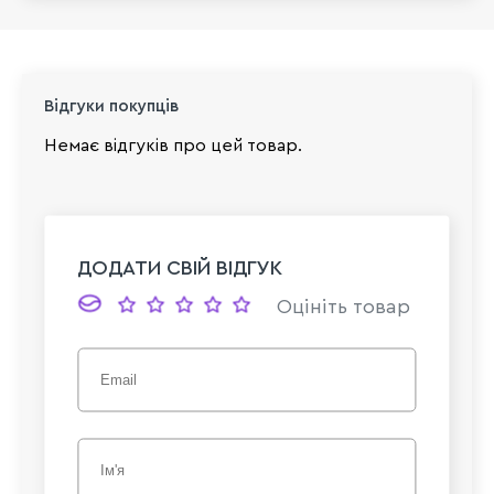
Відгуки покупців
Немає відгуків про цей товар.
ДОДАТИ СВІЙ ВІДГУК
Оцініть товар