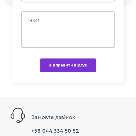
Відправити відгук
Замовте дзвінок
+38 044 334 50 52