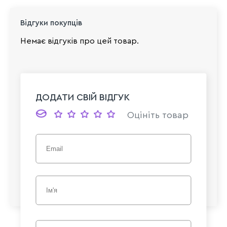
Відгуки покупців
Немає відгуків про цей товар.
ДОДАТИ СВІЙ ВІДГУК
Оцініть товар