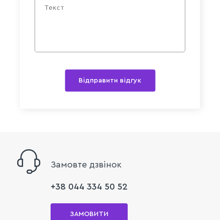
Відправити відгук
Замовте дзвінок
+38 044 334 50 52
ЗАМОВИТИ