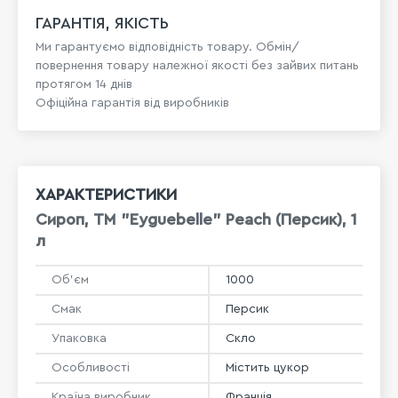
ГАРАНТІЯ, ЯКІСТЬ
Ми гарантуємо відповідність товару. Обмін/
повернення товару належної якості без зайвих питань
протягом 14 днів
Офіційна гарантія від виробників
ХАРАКТЕРИСТИКИ
Сироп, ТМ "Eyguebelle" Peach (Персик), 1
л
Об'єм
1000
Смак
Персик
Упаковка
Скло
Особливості
Містить цукор
Країна виробник
Франція