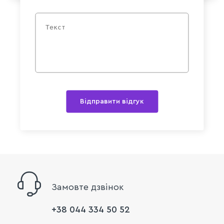
Відправити відгук
Замовте дзвінок
+38 044 334 50 52