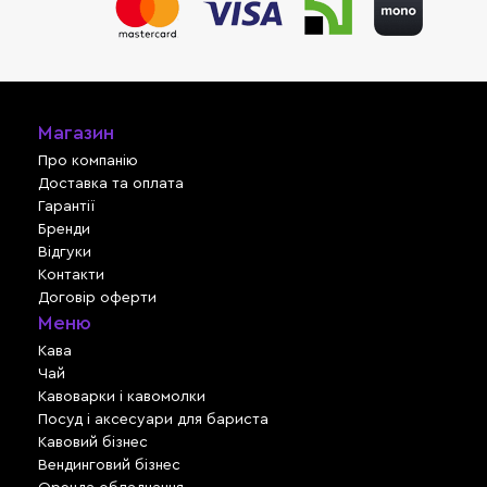
Магазин
Про компанію
Доставка та оплата
Гарантії
Бренди
Відгуки
Контакти
Договір оферти
Меню
Кава
Чай
Кавоварки і кавомолки
Посуд і аксесуари для бариста
Кавовий бізнес
Вендинговий бізнес