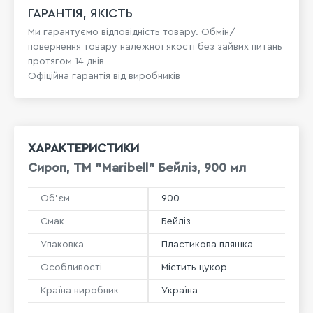
ГАРАНТІЯ, ЯКІСТЬ
Ми гарантуємо відповідність товару. Обмін/
повернення товару належної якості без зайвих питань
протягом 14 днів
Офіційна гарантія від виробників
ХАРАКТЕРИСТИКИ
Сироп, ТМ "Maribell" Бейліз, 900 мл
Об'єм
900
Смак
Бейліз
Упаковка
Пластикова пляшка
Особливості
Містить цукор
Країна виробник
Україна