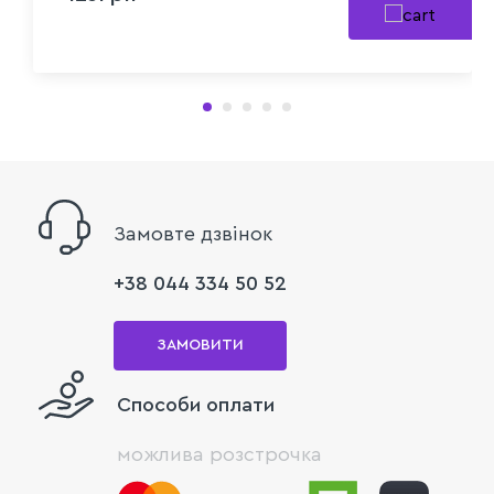
Замовте дзвінок
+38 044 334 50 52
ЗАМОВИТИ
Способи оплати
можлива розстрочка