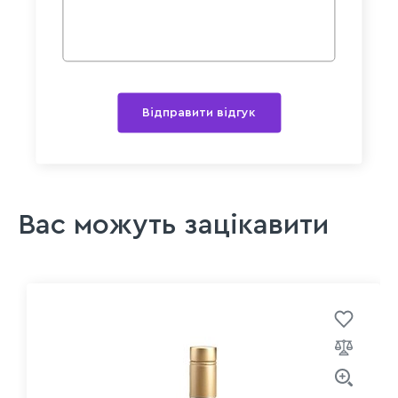
Відправити відгук
Вас можуть зацікавити