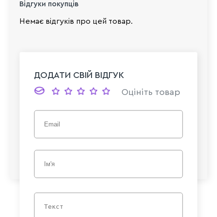
Відгуки покупців
Немає відгуків про цей товар.
ДОДАТИ СВІЙ ВІДГУК
Оцініть товар