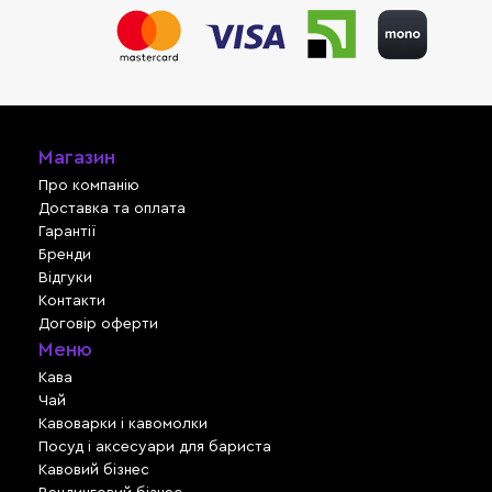
Магазин
Про компанію
Доставка та оплата
Гарантії
Бренди
Відгуки
Контакти
Договір оферти
Меню
Кава
Чай
Кавоварки і кавомолки
Посуд і аксесуари для бариста
Кавовий бізнес