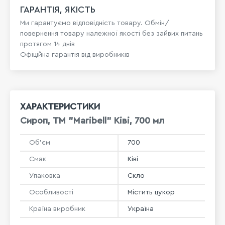
ГАРАНТІЯ, ЯКІСТЬ
Ми гарантуємо відповідність товару. Обмін/
повернення товару належної якості без зайвих питань
протягом 14 днів
Офіційна гарантія від виробників
ХАРАКТЕРИСТИКИ
Сироп, ТМ "Maribell" Ківі, 700 мл
Об'єм
700
Смак
Ківі
Упаковка
Скло
Особливості
Містить цукор
Країна виробник
Україна