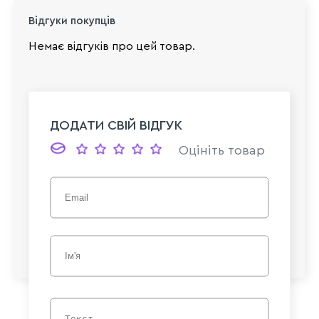
Відгуки покупців
Немає відгуків про цей товар.
ДОДАТИ СВІЙ ВІДГУК
Оцініть товар