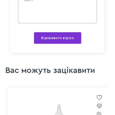
Відправити відгук
Вас можуть зацікавити