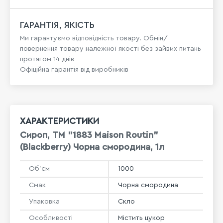
ГАРАНТІЯ, ЯКІСТЬ
Ми гарантуємо відповідність товару. Обмін/
повернення товару належної якості без зайвих питань
протягом 14 днів
Офіційна гарантія від виробників
ХАРАКТЕРИСТИКИ
Сироп, ТМ "1883 Maison Routin"
(Blackberry) Чорна смородина, 1л
Об'єм
1000
Смак
Чорна смородина
Упаковка
Скло
Особливості
Містить цукор