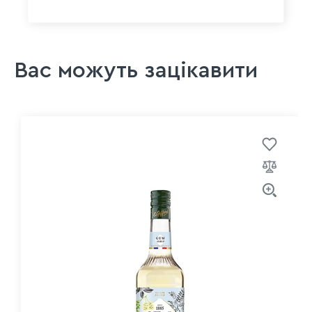
Вас можуть зацікавити