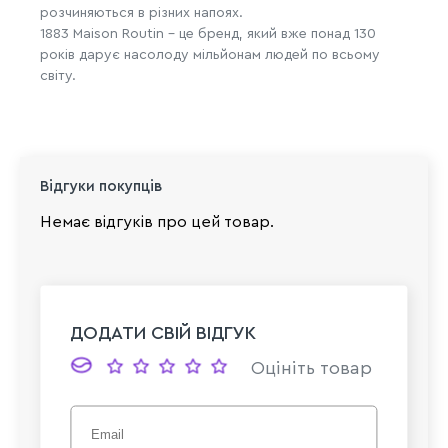
розчиняються в різних напоях.
1883 Maison Routin – це бренд, який вже понад 130
років дарує насолоду мільйонам людей по всьому
світу.
Відгуки покупців
Немає відгуків про цей товар.
ДОДАТИ СВІЙ ВІДГУК
Оцініть товар