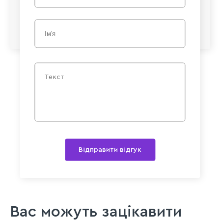
Відправити відгук
Вас можуть зацікавити