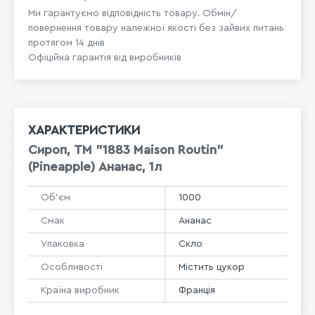
Ми гарантуємо відповідність товару. Обмін/
повернення товару належної якості без зайвих питань
протягом 14 днів
Офіційна гарантія від виробників
ХАРАКТЕРИСТИКИ
Сироп, ТМ "1883 Maison Routin"
(Pineapple) Ананас, 1л
Об'єм
1000
Смак
Ананас
Упаковка
Скло
Особливості
Містить цукор
Країна виробник
Франція