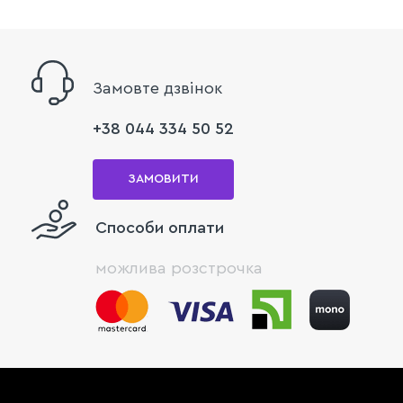
Замовте дзвінок
+38 044 334 50 52
ЗАМОВИТИ
Способи оплати
можлива розстрочка