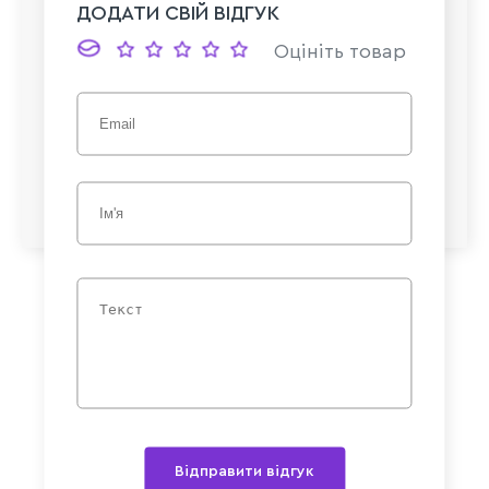
ДОДАТИ СВІЙ ВІДГУК
Оцініть товар
Відправити відгук