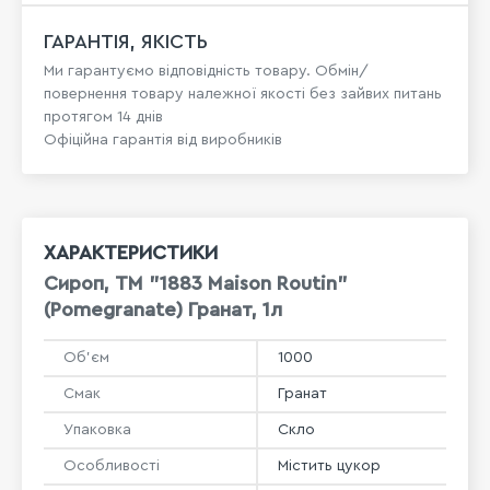
ГАРАНТІЯ, ЯКІСТЬ
Ми гарантуємо відповідність товару. Обмін/
повернення товару належної якості без зайвих питань
протягом 14 днів
Офіційна гарантія від виробників
ХАРАКТЕРИСТИКИ
Сироп, ТМ "1883 Maison Routin"
(Pomegranate) Гранат, 1л
Об'єм
1000
Смак
Гранат
Упаковка
Скло
Особливості
Містить цукор