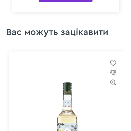
Вас можуть зацікавити