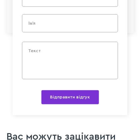
Відправити відгук
Вас можуть зацікавити