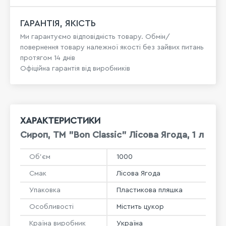
ГАРАНТІЯ, ЯКІСТЬ
Ми гарантуємо відповідність товару. Обмін/
повернення товару належної якості без зайвих питань
протягом 14 днів
Офіційна гарантія від виробників
ХАРАКТЕРИСТИКИ
Сироп, TM "Bon Classic" Лісова Ягода, 1 л
Об'єм
1000
Смак
Лісова Ягода
Упаковка
Пластикова пляшка
Особливості
Містить цукор
Країна виробник
Україна