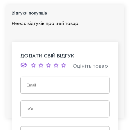
Відгуки покупців
Немає відгуків про цей товар.
ДОДАТИ СВІЙ ВІДГУК
Оцініть товар