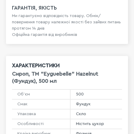
ГАРАНТІЯ, ЯКІСТЬ
Ми гарантуємо відповідність товару. Обмін/
повернення товару належної якості без зайвих питань
протягом 14 днів
Офіційна гарантія від виробників
ХАРАКТЕРИСТИКИ
Сироп, ТМ "Eyguebelle" Hazelnut
(Фундук), 500 мл
Об'єм
500
Смак
Фундук
Упаковка
Скло
Особливості
Містить цукор
Країна виробник
Франція