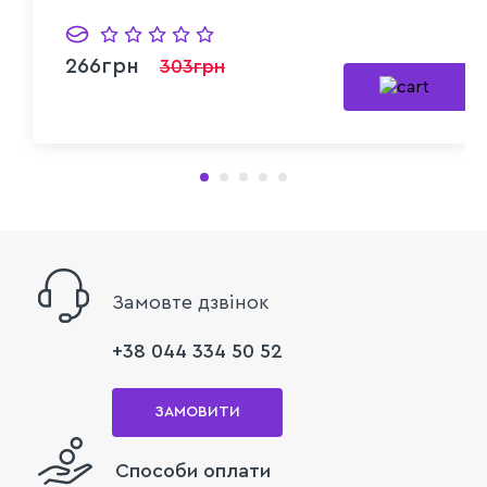
266грн
303грн
Замовте дзвінок
+38 044 334 50 52
ЗАМОВИТИ
Способи оплати