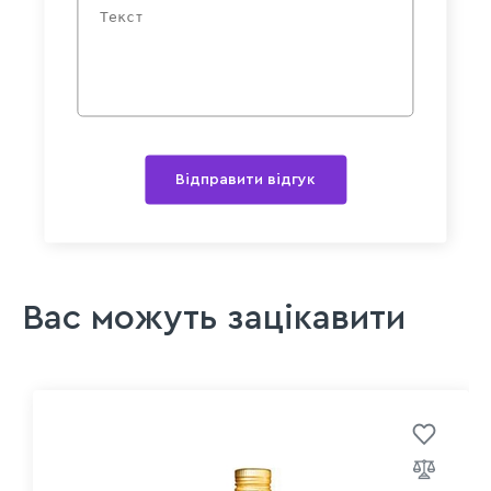
Відправити відгук
Вас можуть зацікавити