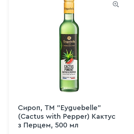
Сироп, ТМ "Eyguebelle"
(Cactus with Pepper) Кактус
з Перцем, 500 мл