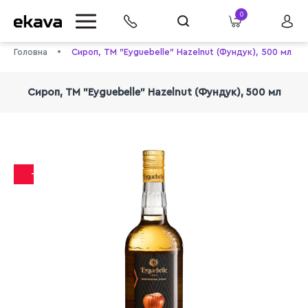
0
Головна
Сироп, ТМ "Eyguebelle" Hazelnut (Фундук), 500 мл
Сироп, ТМ "Eyguebelle" Hazelnut (Фундук), 500 мл
-12%
info@ekava.com.ua