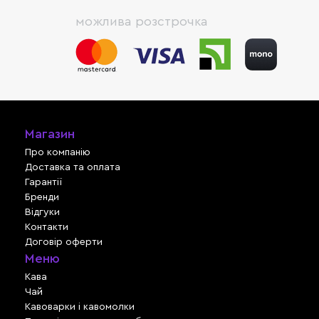
можлива розстрочка
Магазин
Про компанію
Доставка та оплата
Гарантії
Бренди
Відгуки
Контакти
Договір оферти
Меню
Кава
Чай
Кавоварки і кавомолки