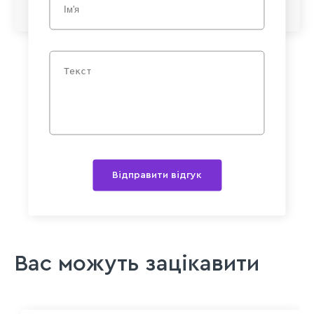
Відправити відгук
Вас можуть зацікавити