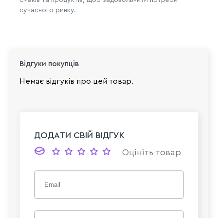
сучасного ринку.
Відгуки покупців
Немає відгуків про цей товар.
ДОДАТИ СВІЙ ВІДГУК
Оцініть товар