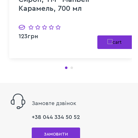
Карамель, 700 мл
123грн
Замовте дзвінок
+38 044 334 50 52
ЗАМОВИТИ