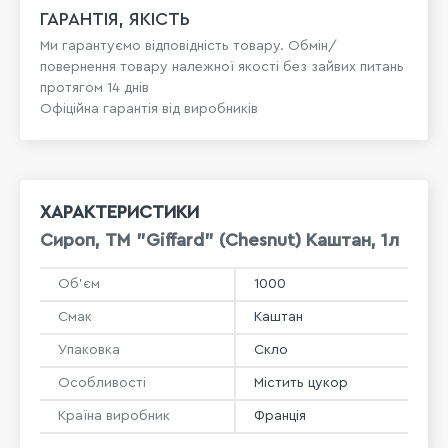
ГАРАНТІЯ, ЯКІСТЬ
Ми гарантуємо відповідність товару. Обмін/
повернення товару належної якості без зайвих питань
протягом 14 днів
Офіційна гарантія від виробників
ХАРАКТЕРИСТИКИ
Сироп, ТМ "Giffard" (Chesnut) Каштан, 1л
Об'єм
1000
Смак
Каштан
Упаковка
Скло
Особливості
Містить цукор
Країна виробник
Франція