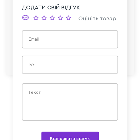
ДОДАТИ СВІЙ ВІДГУК
Оцініть товар
Відправити відгук