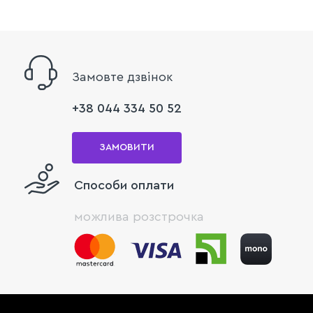
Замовте дзвінок
+38 044 334 50 52
ЗАМОВИТИ
Способи оплати
можлива розстрочка