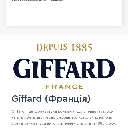
Giffard (Франція)
Giffard - це французька компанія, що спеціалізується
на виробництві лікерів, сиропів і алкогольних напоїв.
Бренд займається виготовленням сиропів із 1885 року,