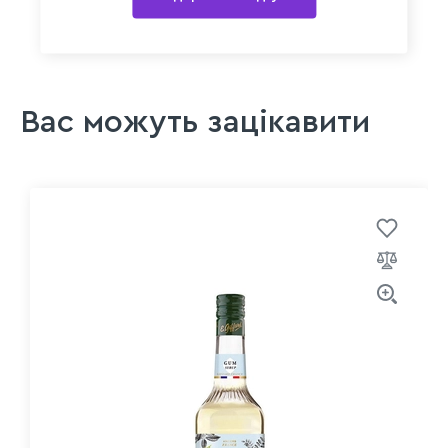
Вас можуть зацікавити