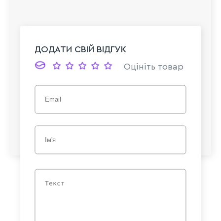
ДОДАТИ СВІЙ ВІДГУК
Оцініть товар