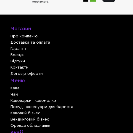
Магазин
Про компанію
Доставка та оплата
Гарантії
Бренди
Відгуки
Контакти
Договір оферти
Меню
Кава
Чай
Кавоварки і кавомолки
Посуд і аксесуари для бариста
Кавовий бізнес
Вендинговий бізнес
Оренда обладнання
Акції