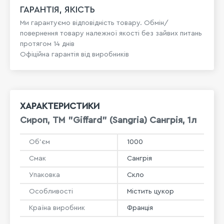
ГАРАНТІЯ, ЯКІСТЬ
Ми гарантуємо відповідність товару. Обмін/
повернення товару належної якості без зайвих питань
протягом 14 днів
Офіційна гарантія від виробників
ХАРАКТЕРИСТИКИ
Сироп, ТМ "Giffard" (Sangria) Сангрія, 1л
Об'єм
1000
Смак
Сангрія
Упаковка
Скло
Особливості
Містить цукор
Країна виробник
Франція