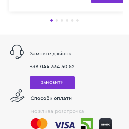
Замовте дзвінок
+38 044 334 50 52
ЗАМОВИТИ
Способи оплати
можлива розстрочка