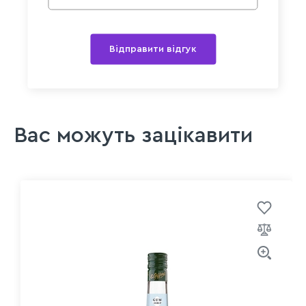
Відправити відгук
Вас можуть зацікавити