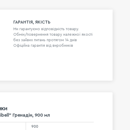
ГАРАНТІЯ, ЯКІСТЬ
Ми гарантуємо відповідність товару.
Обмін/повернення товару належної якості
без зайвих питань протягом 14 днів
Офіційна гарантія від виробників
ИКИ
bell" Гренадін, 900 мл
900