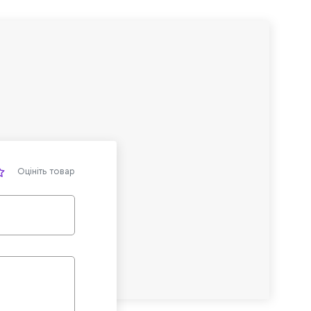
Оцініть товар