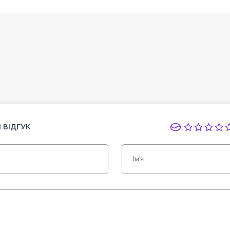
 ВІДГУК