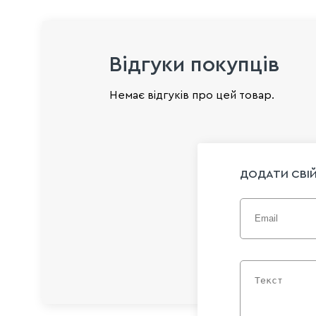
Відгуки покупців
Немає відгуків про цей товар.
ДОДАТИ СВІЙ