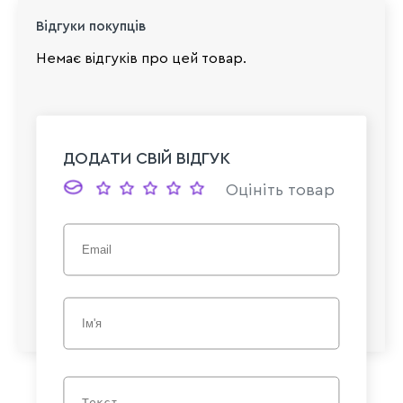
Відгуки покупців
Немає відгуків про цей товар.
ДОДАТИ СВІЙ ВІДГУК
Оцініть товар