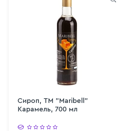
Сироп, ТМ "Maribell"
Карамель, 700 мл