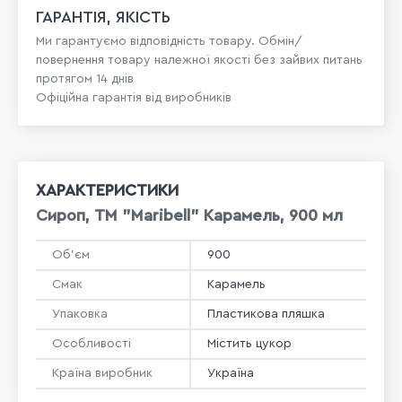
ГАРАНТІЯ, ЯКІСТЬ
Ми гарантуємо відповідність товару. Обмін/
повернення товару належної якості без зайвих питань
протягом 14 днів
Офіційна гарантія від виробників
ХАРАКТЕРИСТИКИ
Сироп, ТМ "Maribell" Карамель, 900 мл
Об'єм
900
Смак
Карамель
Упаковка
Пластикова пляшка
Особливості
Містить цукор
Країна виробник
Україна