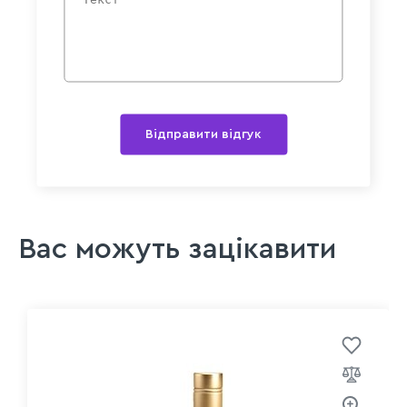
Відправити відгук
Вас можуть зацікавити