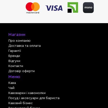
Магазин
Про компанію
Доставка та оплата
Гарантії
Бренди
Відгуки
Контакти
Договір оферти
Меню
Кава
Чай
Кавоварки і кавомолки
Посуд і аксесуари для бариста
Кавовий бізнес