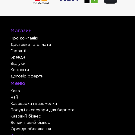
Магазин
Про компанію
Доставка та оплата
Гарантії
Бренди
Відгуки
Контакти
Договір оферти
Меню
Кава
Чай
Кавоварки і кавомолки
Посуд і аксесуари для бариста
Кавовий бізнес
Вендинговий бізнес
Оренда обладнання