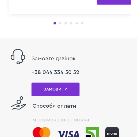
Замовте дзвінок
+38 044 334 50 52
ЗАМОВИТИ
Способи оплати
можлива розстрочка