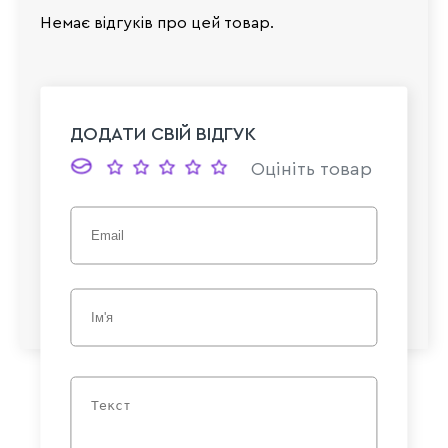
Немає відгуків про цей товар.
ДОДАТИ СВІЙ ВІДГУК
Оцініть товар