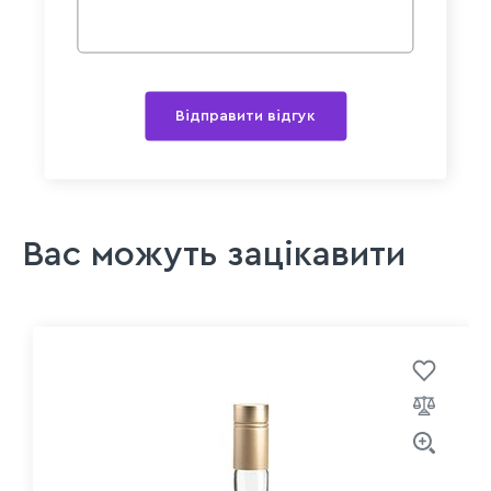
Відправити відгук
Вас можуть зацікавити