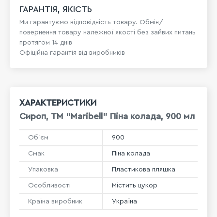
ГАРАНТІЯ, ЯКІСТЬ
Ми гарантуємо відповідність товару. Обмін/
повернення товару належної якості без зайвих питань
протягом 14 днів
Офіційна гарантія від виробників
ХАРАКТЕРИСТИКИ
Сироп, ТМ "Maribell" Піна колада, 900 мл
Об'єм
900
Смак
Піна колада
Упаковка
Пластикова пляшка
Особливості
Містить цукор
Країна виробник
Україна