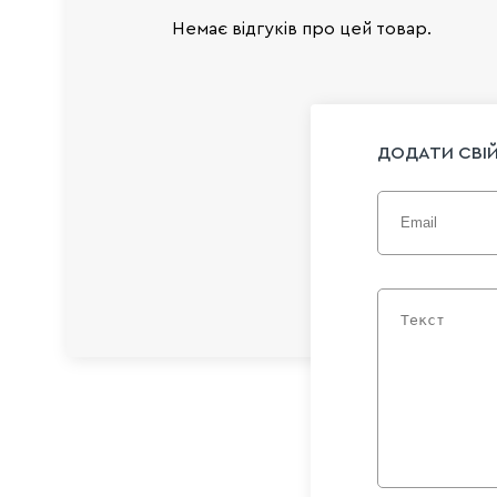
Немає відгуків про цей товар.
ДОДАТИ СВІЙ