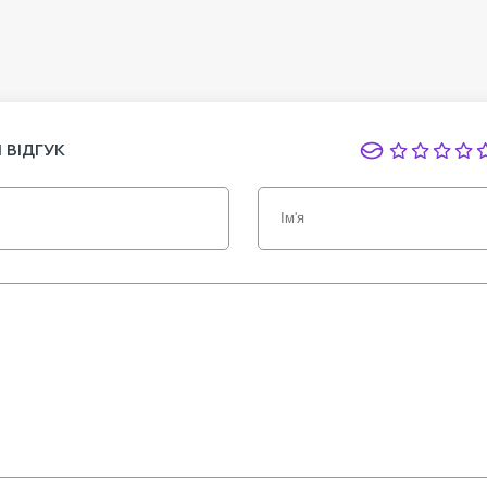
 ВІДГУК