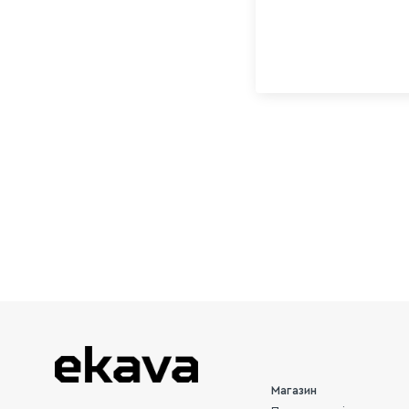
Магазин