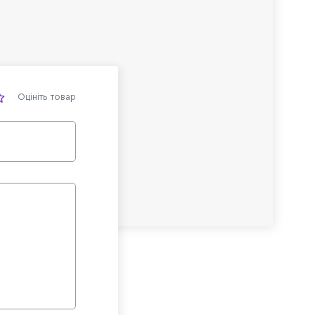
Оцініть товар