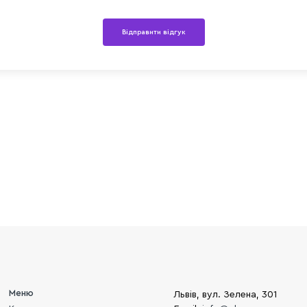
Відправити відгук
Меню
Львів, вул. Зелена, 301