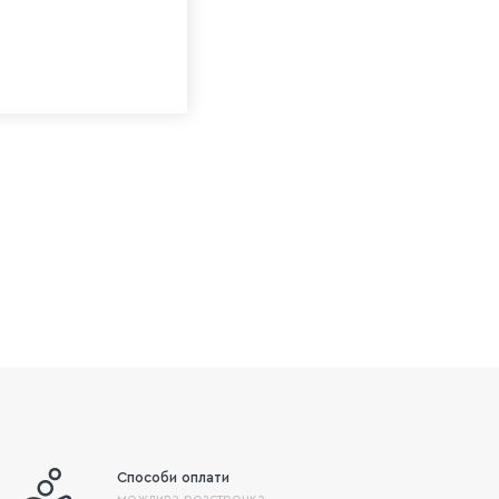
Способи оплати