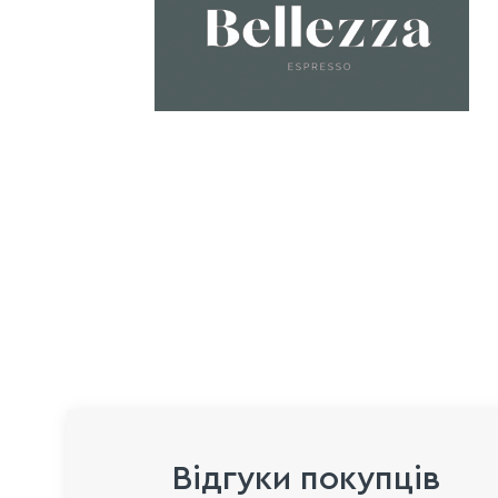
Відгуки покупців